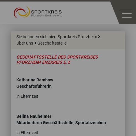
Sie befinden sich hier:
Sportkreis Pforzheim
Über uns
Geschäftsstelle
GESCHÄFTSSTELLE DES SPORTKREISES
PFORZHEIM ENZKREIS E.V.
Katharina Rambow
Geschäftsführerin
in Elternzeit
Selina Nauheimer
Mitarbeiterin Geschäftsstelle, Sportabzeichen
in Elternzeit