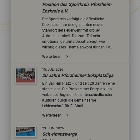
Position des Sportkreis Pforzheim
Enzkreis e.V.
Der Sportkreis verfolgt die öffentliche
Diskussion um den geplanten neuen
Standort der Feuerwehr mit großer
Aufmerksamkeit. Die zum Teil sehr
emotional geführte Debatte zeigt, wie
wichtig dieses Thema sowohl für den TV…
Weiterlesen
15.
JULI
2026
20 Jahre Pforzheimer Bolzplatzliga
Ein Ball, ein Platz – und seit 20 Jahren eine
starke Idee: Die Pforzheimer Bolzplatzliga
verbindet Jugendliche unterschiedlichster
Kulturen durch die gemeinsame
Leidenschaft für Fußball.
Weiterlesen
29.
JUNI
2026
Schwimmzwerge –