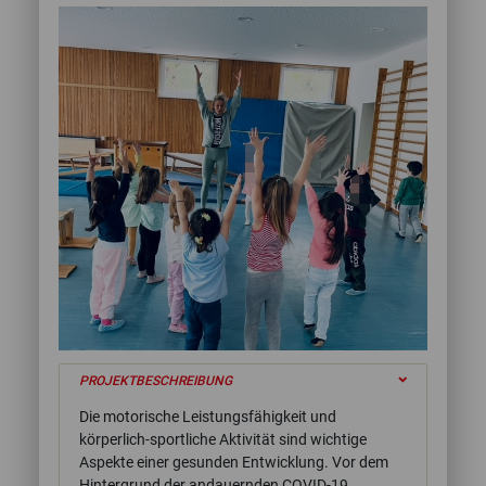
PROJEKTBESCHREIBUNG
Die motorische Leistungsfähigkeit und
körperlich-sportliche Aktivität sind wichtige
Aspekte einer gesunden Entwicklung. Vor dem
Hintergrund der andauernden COVID-19