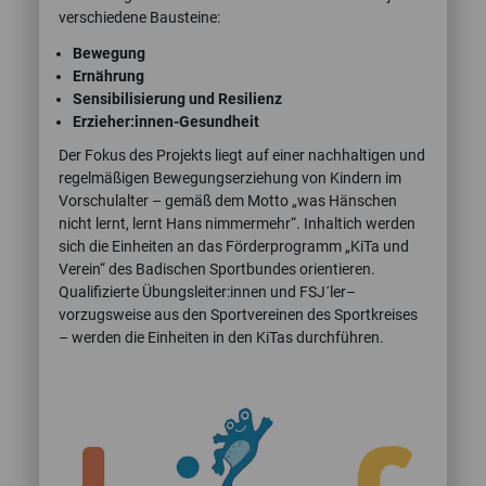
verschiedene Bausteine:
Bewegung
Ernährung
Sensibilisierung und Resilienz
Erzieher:innen-Gesundheit
Der Fokus des Projekts liegt auf einer nachhaltigen und
regelmäßigen Bewegungserziehung von Kindern im
Vorschulalter – gemäß dem Motto „was Hänschen
nicht lernt, lernt Hans nimmermehr“. Inhaltich werden
sich die Einheiten an das Förderprogramm „KiTa und
Verein“ des Badischen Sportbundes orientieren.
Qualifizierte Übungsleiter:innen und FSJ´ler–
vorzugsweise aus den Sportvereinen des Sportkreises
– werden die Einheiten in den KiTas durchführen.