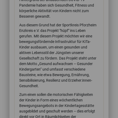
Pandemie haben sich Gesundheit, Fitness und
körperliche Aktivität von Kindern nicht zum
Besseren gewandt.
Aus diesem Grund hat der Sportkreis Pforzheim
Enzkreis e.V. das Projekt "hüpf" ins Leben
gerufen. Mit diesem Projekt möchten wir eine
bewegungsfördernde Infrastruktur für KiTa-
Kinder ausbauen, um einen gesunden und
aktiven Lebensstil der Jüngsten unserer
Gesellschaft zu fördern. Das Projekt steht unter
dem Motto „Gesund aufwachsen – Gesunder
Kindergarten“ und umfasst verschiedene
Bausteine, wie etwa Bewegung, Ernährung,
Sensibilisierung, Resilienz und Erzieher:innen-
Gesundheit.
Zum einen sollen die motorischen Fähigkeiten
der Kinder in Form eines wöchentlichen
Bewegungsangebots in der Kindertagesstätte
ausgebildet und geschult werden – dies erfolgt
direkt vor Ort in Räumlichkeiten der