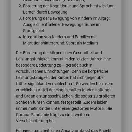
Förderung der Kognitions- und Sprachentwicklung:
Lernen durch Bewegung
Förderung der Bewegung von Kindern im Alltag:
Ausgleich entfallener Bewegungsräume im
Stadtgebiet
Integration von Kindern und Familien mit
Migrationshintergrund: Sport als Medium
Der Förderung der körperlichen Gesundheit und
Leistungsfähigkeit kommt in den letzten Jahren eine
besondere Bedeutung zu – gerade auch in
vorschulischen Einrichtungen. Denn die körperliche
Leistungsfähigkeit der Kinder hat sich gegenüber
früher signifikant verschlechtert. So werden bei einem
erheblichen Anteil der eingeschulten Kinder Haltungs-
und Organleistungsschwächen, die später zu größeren
Schäden führen können, festgestellt. Zudem leiden
immer mehr Kinder unter einer gestörten Motorik. Die
Corona-Pandemie trägt zu einer weiteren
Verschlechterung bei.
Für einen ganzheitlichen Ansatz umfasst das Projekt