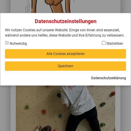
Datenschutzeinstellungen
Wir nutzen Cookies auf unserer Website. Einige von ihnen sind essenziell,
während andere uns helfen, diese Website und Ihre Erfahrung zu verbessern.
Notwendig
Statistiken
Alle Cookies akzeptieren
Speichern
Datenschutzerklärung