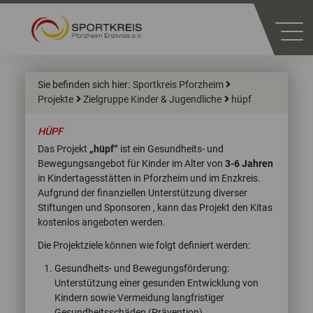
Sie befinden sich hier:
Sportkreis Pforzheim
Projekte
Zielgruppe Kinder & Jugendliche
hüpf
HÜPF
Das Projekt
„hüpf“
ist ein Gesundheits- und
Bewegungsangebot für Kinder im Alter von
3-6 Jahren
in Kindertagesstätten in Pforzheim und im Enzkreis.
Aufgrund der finanziellen Unterstützung diverser
Stiftungen und Sponsoren , kann das Projekt den Kitas
kostenlos angeboten werden.
Die Projektziele können wie folgt definiert werden:
Gesundheits- und Bewegungsförderung:
Unterstützung einer gesunden Entwicklung von
Kindern sowie Vermeidung langfristiger
Gesundheitsschäden (Prävention)