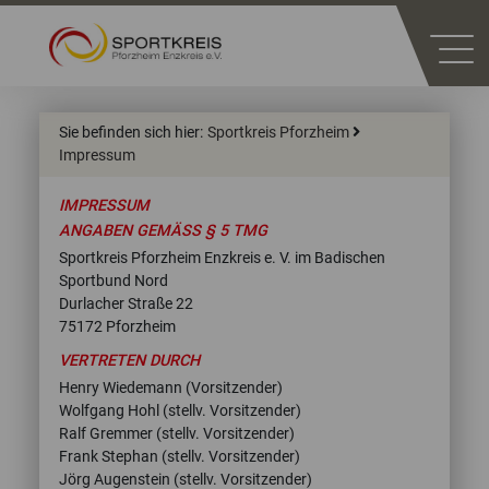
Sie befinden sich hier:
Sportkreis Pforzheim
Impressum
IMPRESSUM
ANGABEN GEMÄSS § 5 TMG
Sportkreis Pforzheim Enzkreis e. V. im Badischen
Sportbund Nord
Durlacher Straße 22
75172 Pforzheim
VERTRETEN DURCH
Henry Wiedemann (Vorsitzender)
Wolfgang Hohl (stellv. Vorsitzender)
Ralf Gremmer (stellv. Vorsitzender)
Frank Stephan (stellv. Vorsitzender)
Jörg Augenstein (stellv. Vorsitzender)