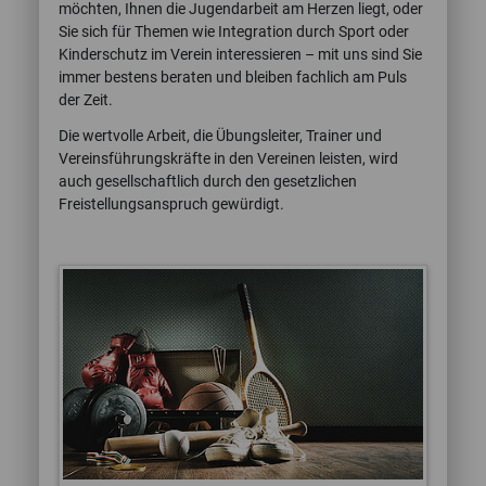
möchten, Ihnen die Jugendarbeit am Herzen liegt, oder
Sie sich für Themen wie Integration durch Sport oder
Kinderschutz im Verein interessieren – mit uns sind Sie
immer bestens beraten und bleiben fachlich am Puls
der Zeit.
Die wertvolle Arbeit, die Übungsleiter, Trainer und
Vereinsführungskräfte in den Vereinen leisten, wird
auch gesellschaftlich durch den gesetzlichen
Freistellungsanspruch gewürdigt.