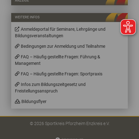
ANZEIGE
WEITERE INFOS
Anmeldeportal für Seminare, Lehrgänge und
Bildungsveranstaltungen
Bedingungen zur Anmeldung und Teilnahme
FAQ – Häufig gestellte Fragen: Führung &
Management
FAQ – Häufig gestellte Fragen: Sportpraxis
Infos zum Bildungszeitgesetz und
Freistellungsanspruch
Bildungsflyer
© 2026 Sportkreis Pforzheim Enzkreis e.V.