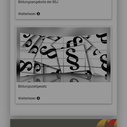
Bildungsangebote der BSJ
Weiterlesen
Bildungszeitgesetz
Weiterlesen