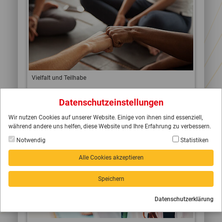
Vielfalt und Teilhabe
Weiterlesen
Datenschutzeinstellungen
Wir nutzen Cookies auf unserer Website. Einige von ihnen sind essenziell,
während andere uns helfen, diese Website und Ihre Erfahrung zu verbessern.
Notwendig
Statistiken
Alle Cookies akzeptieren
Speichern
Datenschutzerklärung