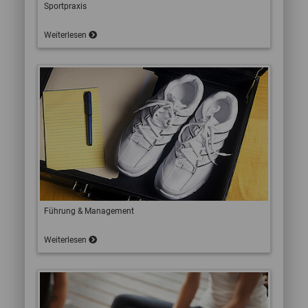
Sportpraxis
Weiterlesen
Führung & Management
Weiterlesen