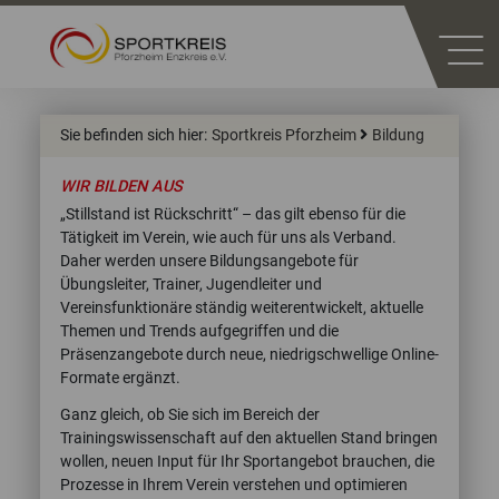
Sie befinden sich hier:
Sportkreis Pforzheim
Bildung
WIR BILDEN AUS
„Stillstand ist Rückschritt“ – das gilt ebenso für die
Tätigkeit im Verein, wie auch für uns als Verband.
Daher werden unsere Bildungsangebote für
Übungsleiter, Trainer, Jugendleiter und
Vereinsfunktionäre ständig weiterentwickelt, aktuelle
Themen und Trends aufgegriffen und die
Präsenzangebote durch neue, niedrigschwellige Online-
Formate ergänzt.
Ganz gleich, ob Sie sich im Bereich der
Trainingswissenschaft auf den aktuellen Stand bringen
wollen, neuen Input für Ihr Sportangebot brauchen, die
Prozesse in Ihrem Verein verstehen und optimieren